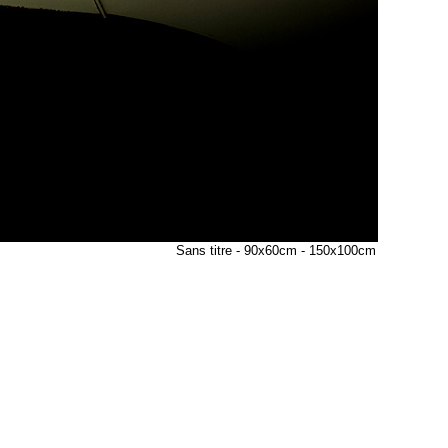
Sans titre - 90x60cm - 150x100cm