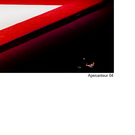
Apesanteur 04